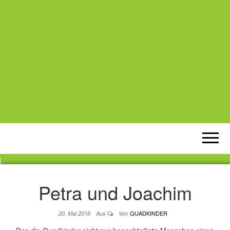
Petra und Joachim
QUADKINDER
20. Mai 2018
Aus
Von