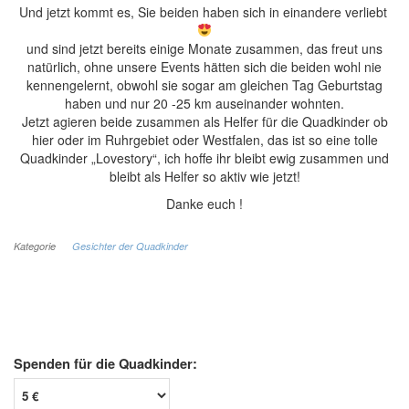
Und jetzt kommt es, Sie beiden haben sich in einandere verliebt
und sind jetzt bereits einige Monate zusammen, das freut uns
natürlich, ohne unsere Events hätten sich die beiden wohl nie
kennengelernt, obwohl sie sogar am gleichen Tag Geburtstag
haben und nur 20 -25 km auseinander wohnten.
Jetzt agieren beide zusammen als Helfer für die Quadkinder ob
hier oder im Ruhrgebiet oder Westfalen, das ist so eine tolle
Quadkinder „Lovestory“, ich hoffe ihr bleibt ewig zusammen und
bleibt als Helfer so aktiv wie jetzt!
Danke euch !
Kategorie
Gesichter der Quadkinder
Spenden für die Quadkinder: