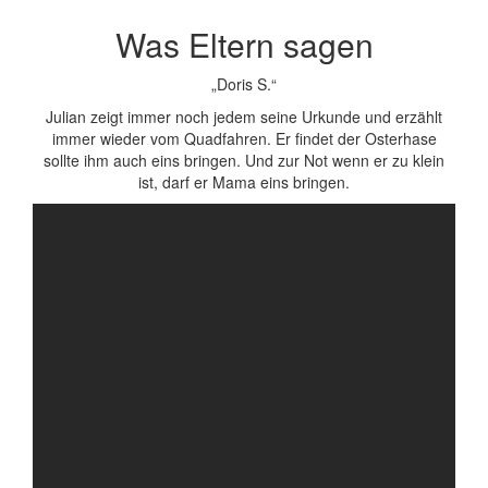
Was Eltern sagen
„Doris S.“
Julian zeigt immer noch jedem seine Urkunde und erzählt
immer wieder vom Quadfahren. Er findet der Osterhase
sollte ihm auch eins bringen. Und zur Not wenn er zu klein
ist, darf er Mama eins bringen.