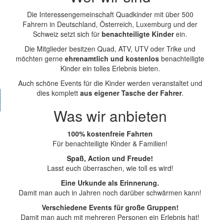
Die Interessengemeinschaft Quadkinder mit über 500
Fahrern in Deutschland, Österreich, Luxemburg und der
Schweiz setzt sich für
benachteiligte Kinder
ein.
Die Mitglieder besitzen Quad, ATV, UTV oder Trike und
möchten gerne
ehrenamtlich und kostenlos
benachteiligte
Kinder ein tolles Erlebnis bieten.
Auch schöne Events für die Kinder werden veranstaltet und
dies komplett
aus eigener Tasche der Fahrer
.
Was wir anbieten
100% kostenfreie Fahrten
Für benachteiligte Kinder & Familien!
Spaß, Action und Freude!
Lasst euch überraschen, wie toll es wird!
Eine Urkunde als Erinnerung.
Damit man auch in Jahren noch darüber schwärmen kann!
Verschiedene Events für große Gruppen!
Damit man auch mit mehreren Personen ein Erlebnis hat!