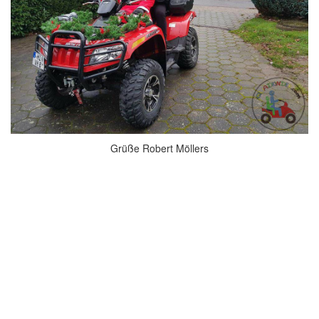
Grüße Robert Möllers