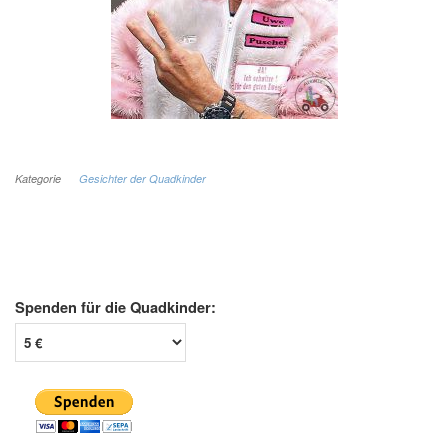
Kategorie
Gesichter der Quadkinder
Spenden für die Quadkinder: