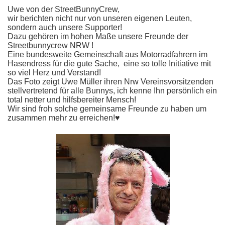
Uwe von der StreetBunnyCrew,
wir berichten nicht nur von unseren eigenen Leuten,
sondern auch unsere Supporter!
Dazu gehören im hohen Maße unsere Freunde der
Streetbunnycrew NRW !
Eine bundesweite Gemeinschaft aus Motorradfahrern im
Hasendress für die gute Sache, eine so tolle Initiative mit
so viel Herz und Verstand!
Das Foto zeigt Uwe Müller ihren Nrw Vereinsvorsitzenden
stellvertretend für alle Bunnys, ich kenne Ihn persönlich ein
total netter und hilfsbereiter Mensch!
Wir sind froh solche gemeinsame Freunde zu haben um
zusammen mehr zu erreichen!♥️