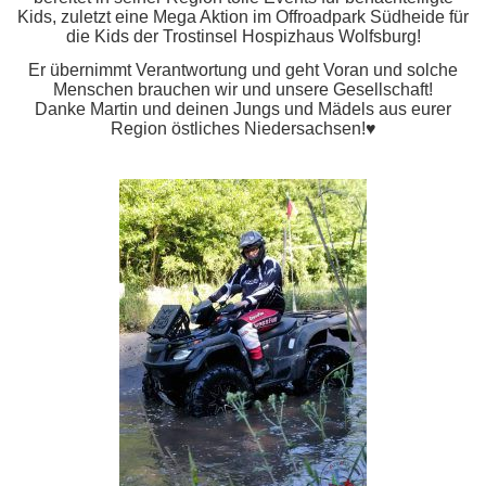
Kids, zuletzt eine Mega Aktion im Offroadpark Südheide für
die Kids der Trostinsel Hospizhaus Wolfsburg!
Er übernimmt Verantwortung und geht Voran und solche
Menschen brauchen wir und unsere Gesellschaft!
Danke Martin und deinen Jungs und Mädels aus eurer
Region östliches Niedersachsen!♥️